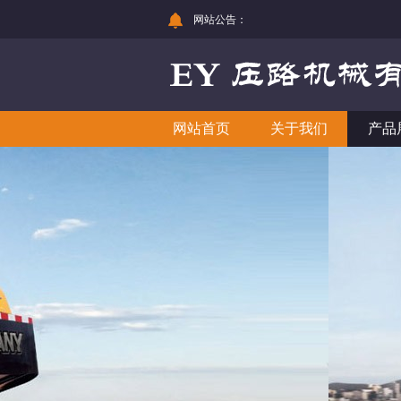
网站公告：
网站首页
关于我们
产品