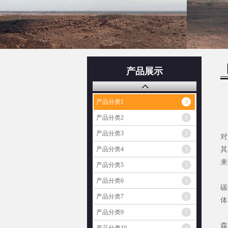
产品展示
产品分类1
产品分类2
近
产品分类3
对
其
产品分类4
来
产品分类5
S
产品分类6
碳
产品分类7
体
产品分类9
S
森