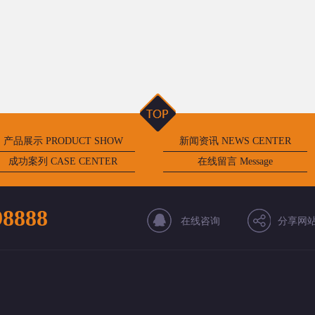
产品展示 PRODUCT SHOW
新闻资讯 NEWS CENTER
成功案列 CASE CENTER
在线留言 Message
98888
在线咨询
分享网