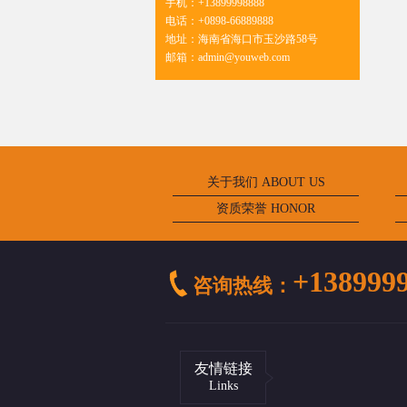
手机：
+13899998888
电话：
+0898-66889888
地址：
海南省海口市玉沙路58号
邮箱：
admin@youweb.com
关于我们 ABOUT US
资质荣誉 HONOR
+138999
咨询热线：
友情链接
Links