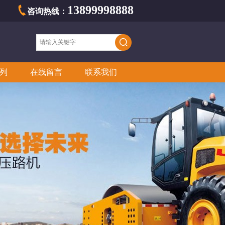
13899998888
咨询热线：
列
在线留言
联系我们