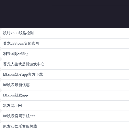
凯时kb88线路检测
尊龙d88.com集团官网
利来国际w66ag
尊龙人生就是博游戏中心
k8.com凯发app官方下载
k8凯发最新优惠
k8.com凯发app
凯发网址网
k8凯发官网手机app
凯发k8娱乐客服热线