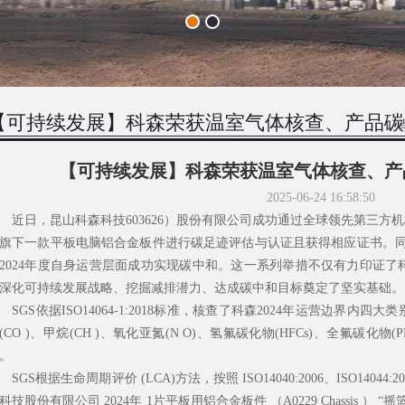
【可持续发展】科森荣获温室气体核查、产品碳
【可持续发展】科森荣获温室气体核查、产
2025-06-24 16:58:50
日，昆山科森科技603626）股份有限公司成功通过全球领先第三方机构
旗下一款平板电脑铝合金板件进行碳足迹评估与认证且获得相应证书。同时，
2024年度自身运营层面成功实现碳中和。这一系列举措不仅有力印证
深化可持续发展战略、挖掘减排潜力、达成碳中和目标奠定了坚实基础。
GS依据ISO14064-1:2018标准，核查了科森2024年运营边界内
(CO )、甲烷(CH )、氧化亚氮(N O)、氢氟碳化物(HFCs)、全氟碳化物(P
。
GS根据生命周期评价 (LCA)方法，按照 ISO14040:2006、ISO14044:2
科技股份有限公司 2024年 1片平板用铝合金板件 （A0229 Chassis