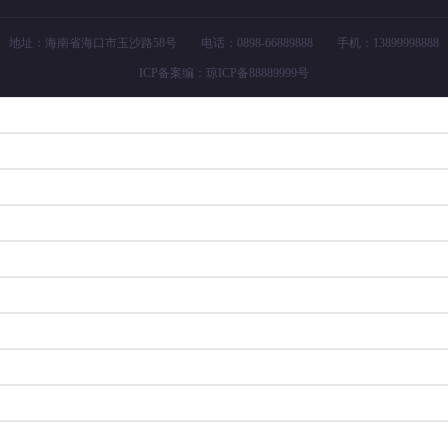
地址：海南省海口市玉沙路58号 电话：0898-66889888 手机：13899998888
ICP备案编：
琼ICP备88889999号