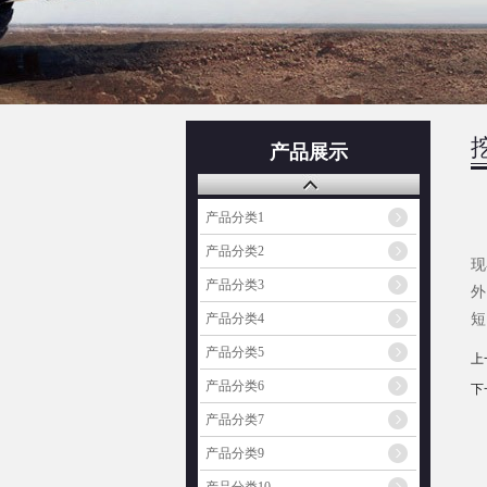
产品展示
产品分类1
产品分类2
现
产品分类3
外
短
产品分类4
产品分类5
上
产品分类6
下
产品分类7
产品分类9