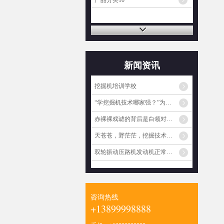
产品分类10
新闻资讯
挖掘机培训学校
“学挖掘机技术哪家强？”为啥火起来了？
赤裸裸戏谑的背后是白领对蓝领阶层的心理歧视
天苍苍，野茫茫，挖掘技术哪家强？
双轮振动压路机发动机正常工作但振动不工作的原因
咨询热线
+13899998888