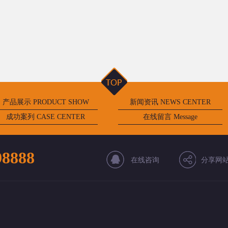
产品展示 PRODUCT SHOW
新闻资讯 NEWS CENTER
成功案列 CASE CENTER
在线留言 Message
98888
在线咨询
分享网