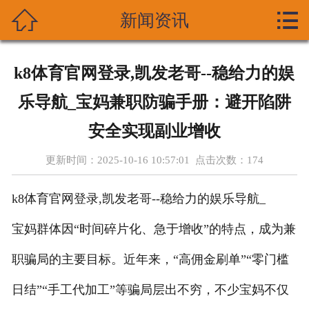



新闻资讯
首页
关于我们
k8体育官网登录,凯发老哥--稳给力的娱
产品展示
乐导航_宝妈兼职防骗手册：避开陷阱
新闻资讯
安全实现副业增收
更新时间：2025-10-16 10:57:01 点击次数：
174
技术支持
k8体育官网登录,凯发老哥--稳给力的娱乐导航_
资质荣誉
宝妈群体因“时间碎片化、急于增收”的特点，成为兼
成功案列
职骗局的主要目标。近年来，“高佣金刷单”“零门槛
在线留言
日结”“手工代加工”等骗局层出不穷，不少宝妈不仅
联系我们