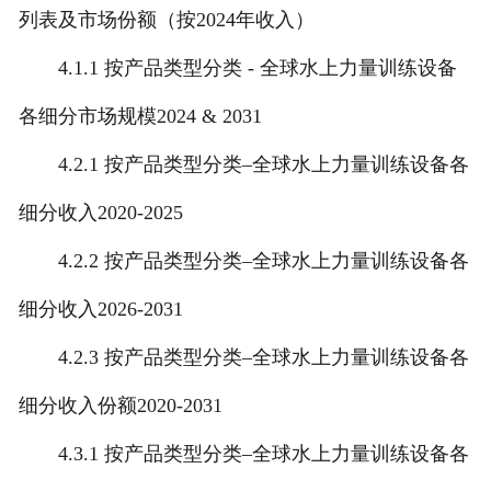
列表及市场份额（按2024年收入）
4.1.1 按产品类型分类 - 全球水上力量训练设备
各细分市场规模2024 & 2031
4.2.1 按产品类型分类–全球水上力量训练设备各
细分收入2020-2025
4.2.2 按产品类型分类–全球水上力量训练设备各
细分收入2026-2031
4.2.3 按产品类型分类–全球水上力量训练设备各
细分收入份额2020-2031
4.3.1 按产品类型分类–全球水上力量训练设备各