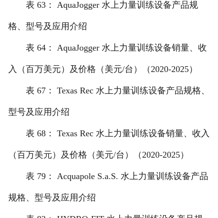
表 63： AquaJogger 水上力量训练设备产品规
格、型号及应用介绍
表 64： AquaJogger 水上力量训练设备销量、收
入（百万美元）及价格（美元/台）（2020-2025）
表 67： Texas Rec 水上力量训练设备产品规格、
型号及应用介绍
表 68： Texas Rec 水上力量训练设备销量、收入
（百万美元）及价格（美元/台）（2020-2025）
表 79： Acquapole S.a.S. 水上力量训练设备产品
规格、型号及应用介绍