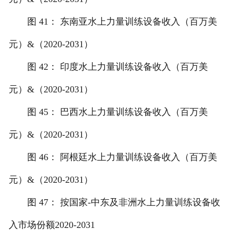
图 41： 东南亚水上力量训练设备收入（百万美
元）&（2020-2031）
图 42： 印度水上力量训练设备收入（百万美
元）&（2020-2031）
图 45： 巴西水上力量训练设备收入（百万美
元）&（2020-2031）
图 46： 阿根廷水上力量训练设备收入（百万美
元）&（2020-2031）
图 47： 按国家-中东及非洲水上力量训练设备收
入市场份额2020-2031