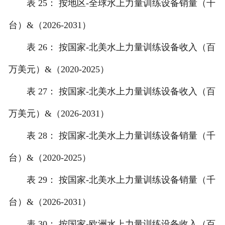
表 25： 按地区-全球水上力量训练设备销量（千
台）&（2026-2031）
表 26： 按国家-北美水上力量训练设备收入（百
万美元）&（2020-2025）
表 27： 按国家-北美水上力量训练设备收入（百
万美元）&（2026-2031）
表 28： 按国家-北美水上力量训练设备销量（千
台）&（2020-2025）
表 29： 按国家-北美水上力量训练设备销量（千
台）&（2026-2031）
表 30： 按国家-欧洲水上力量训练设备收入（百