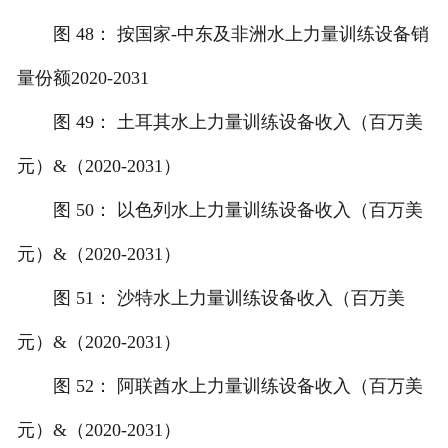
图 48： 按国家-中东及非洲水上力量训练设备销
量份额2020-2031
图 49： 土耳其水上力量训练设备收入（百万美
元）&（2020-2031）
图 50： 以色列水上力量训练设备收入（百万美
元）&（2020-2031）
图 51： 沙特水上力量训练设备收入（百万美
元）&（2020-2031）
图 52： 阿联酋水上力量训练设备收入（百万美
元）&（2020-2031）