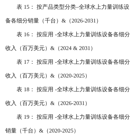
表 15： 按产品类型分类–全球水上力量训练设
备各细分销量（千台）&（2026-2031）
表 16： 按应用 -全球水上力量训练设备各细分
收入（百万美元）&（2024 & 2031）
表 17： 按应用 -全球水上力量训练设备各细分
收入（百万美元）&（2020-2025）
表 18： 按应用 -全球水上力量训练设备各细分
收入（百万美元）&（2026-2031）
表 19： 按应用 -全球水上力量训练设备各细分
销量（千台）&（2020-2025）