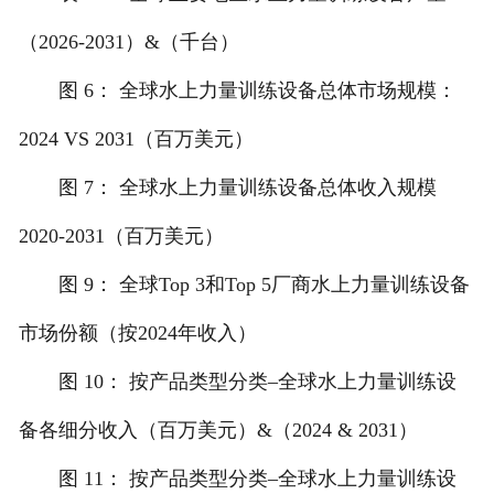
（2026-2031）&（千台）
图 6： 全球水上力量训练设备总体市场规模：
2024 VS 2031（百万美元）
图 7： 全球水上力量训练设备总体收入规模
2020-2031（百万美元）
图 9： 全球Top 3和Top 5厂商水上力量训练设备
市场份额（按2024年收入）
图 10： 按产品类型分类–全球水上力量训练设
备各细分收入（百万美元）&（2024 & 2031）
图 11： 按产品类型分类–全球水上力量训练设