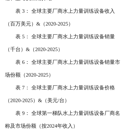
表 3： 全球主要厂商水上力量训练设备收入
（百万美元）&（2020-2025）
表 5： 全球主要厂商水上力量训练设备销量
（千台）&（2020-2025）
表 6： 全球主要厂商水上力量训练设备销量市
场份额（2020-2025）
表 7： 全球主要厂商水上力量训练设备价格
（2020-2025）&（美元/台）
表 9： 全球第一梯队水上力量训练设备厂商名
称及市场份额（按2024年收入）