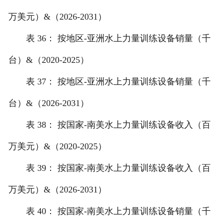
万美元）&（2026-2031）
表 36： 按地区-亚洲水上力量训练设备销量（千
台）&（2020-2025）
表 37： 按地区-亚洲水上力量训练设备销量（千
台）&（2026-2031）
表 38： 按国家-南美水上力量训练设备收入（百
万美元）&（2020-2025）
表 39： 按国家-南美水上力量训练设备收入（百
万美元）&（2026-2031）
表 40： 按国家-南美水上力量训练设备销量（千