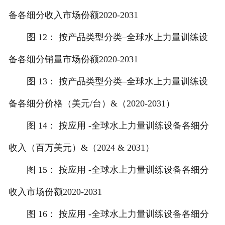
备各细分收入市场份额2020-2031
图 12： 按产品类型分类–全球水上力量训练设
备各细分销量市场份额2020-2031
图 13： 按产品类型分类–全球水上力量训练设
备各细分价格（美元/台）&（2020-2031）
图 14： 按应用 -全球水上力量训练设备各细分
收入（百万美元）&（2024 & 2031）
图 15： 按应用 -全球水上力量训练设备各细分
收入市场份额2020-2031
图 16： 按应用 -全球水上力量训练设备各细分