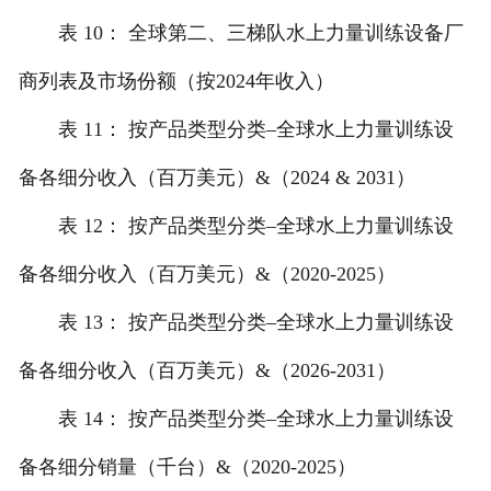
表 10： 全球第二、三梯队水上力量训练设备厂
商列表及市场份额（按2024年收入）
表 11： 按产品类型分类–全球水上力量训练设
备各细分收入（百万美元）&（2024 & 2031）
表 12： 按产品类型分类–全球水上力量训练设
备各细分收入（百万美元）&（2020-2025）
表 13： 按产品类型分类–全球水上力量训练设
备各细分收入（百万美元）&（2026-2031）
表 14： 按产品类型分类–全球水上力量训练设
备各细分销量（千台）&（2020-2025）