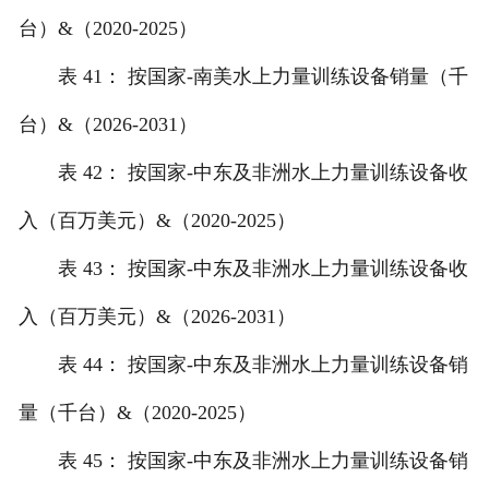
台）&（2020-2025）
表 41： 按国家-南美水上力量训练设备销量（千
台）&（2026-2031）
表 42： 按国家-中东及非洲水上力量训练设备收
入（百万美元）&（2020-2025）
表 43： 按国家-中东及非洲水上力量训练设备收
入（百万美元）&（2026-2031）
表 44： 按国家-中东及非洲水上力量训练设备销
量（千台）&（2020-2025）
表 45： 按国家-中东及非洲水上力量训练设备销