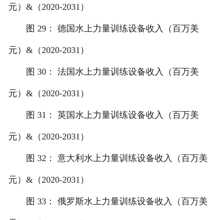
元）&（2020-2031）
图 29： 德国水上力量训练设备收入（百万美
元）&（2020-2031）
图 30： 法国水上力量训练设备收入（百万美
元）&（2020-2031）
图 31： 英国水上力量训练设备收入（百万美
元）&（2020-2031）
图 32： 意大利水上力量训练设备收入（百万美
元）&（2020-2031）
图 33： 俄罗斯水上力量训练设备收入（百万美