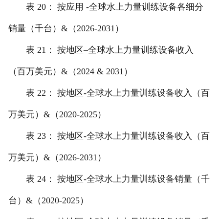
表 20： 按应用 -全球水上力量训练设备各细分
销量（千台）&（2026-2031）
表 21： 按地区–全球水上力量训练设备收入
（百万美元）&（2024 & 2031）
表 22： 按地区-全球水上力量训练设备收入（百
万美元）&（2020-2025）
表 23： 按地区-全球水上力量训练设备收入（百
万美元）&（2026-2031）
表 24： 按地区-全球水上力量训练设备销量（千
台）&（2020-2025）