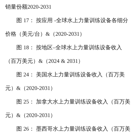
销量份额2020-2031
图 17： 按应用 -全球水上力量训练设备各细分
价格（美元/台）&（2020-2031）
图 18： 按地区–全球水上力量训练设备收入
（百万美元）&（2024 & 2031）
图 24： 美国水上力量训练设备收入（百万美
元）&（2020-2031）
图 25： 加拿大水上力量训练设备收入（百万美
元）&（2020-2031）
图 26： 墨西哥水上力量训练设备收入（百万美