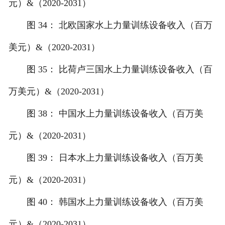
元）&（2020-2031）
图 34： 北欧国家水上力量训练设备收入（百万
美元）&（2020-2031）
图 35： 比荷卢三国水上力量训练设备收入（百
万美元）&（2020-2031）
图 38： 中国水上力量训练设备收入（百万美
元）&（2020-2031）
图 39： 日本水上力量训练设备收入（百万美
元）&（2020-2031）
图 40： 韩国水上力量训练设备收入（百万美
元）&（2020-2031）