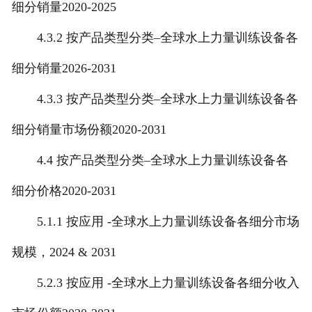
细分销量2020-2025
4.3.2 按产品类型分类–全球水上力量训练设备各
细分销量2026-2031
4.3.3 按产品类型分类–全球水上力量训练设备各
细分销量市场份额2020-2031
4.4 按产品类型分类–全球水上力量训练设备各
细分价格2020-2031
5.1.1 按应用 -全球水上力量训练设备各细分市场
规模，2024 & 2031
5.2.3 按应用 -全球水上力量训练设备各细分收入