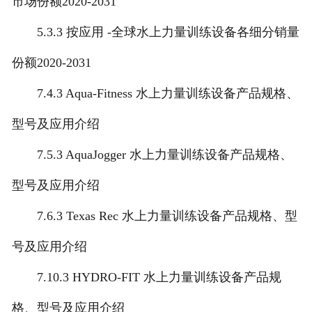
市场份额2020-2031
5.3.3 按应用 -全球水上力量训练设备各细分销量
份额2020-2031
7.4.3 Aqua-Fitness 水上力量训练设备产品规格、
型号及应用介绍
7.5.3 AquaJogger 水上力量训练设备产品规格、
型号及应用介绍
7.6.3 Texas Rec 水上力量训练设备产品规格、型
号及应用介绍
7.10.3 HYDRO-FIT 水上力量训练设备产品规
格、型号及应用介绍