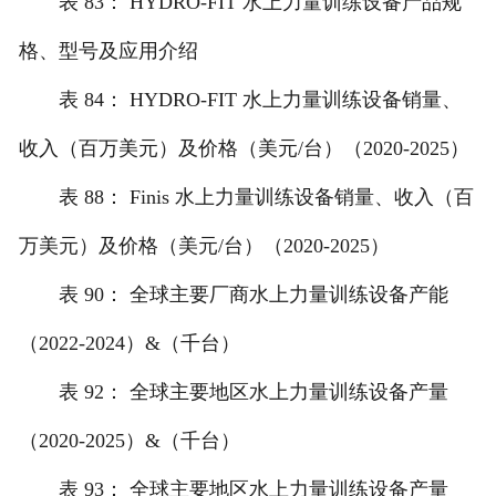
表 83： HYDRO-FIT 水上力量训练设备产品规
格、型号及应用介绍
表 84： HYDRO-FIT 水上力量训练设备销量、
收入（百万美元）及价格（美元/台）（2020-2025）
表 88： Finis 水上力量训练设备销量、收入（百
万美元）及价格（美元/台）（2020-2025）
表 90： 全球主要厂商水上力量训练设备产能
（2022-2024）&（千台）
表 92： 全球主要地区水上力量训练设备产量
（2020-2025）&（千台）
表 93： 全球主要地区水上力量训练设备产量