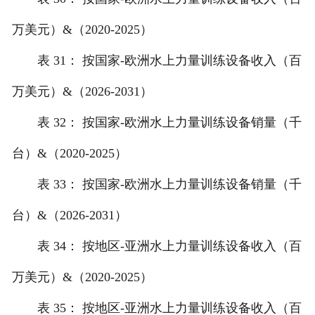
万美元）&（2020-2025）
表 31： 按国家-欧洲水上力量训练设备收入（百
万美元）&（2026-2031）
表 32： 按国家-欧洲水上力量训练设备销量（千
台）&（2020-2025）
表 33： 按国家-欧洲水上力量训练设备销量（千
台）&（2026-2031）
表 34： 按地区-亚洲水上力量训练设备收入（百
万美元）&（2020-2025）
表 35： 按地区-亚洲水上力量训练设备收入（百