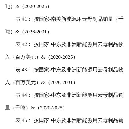
吨）&（2020-2025）
表 41： 按国家-南美新能源用云母制品销量（千
吨）&（2026-2031）
表 42： 按国家-中东及非洲新能源用云母制品收
入（百万美元）&（2020-2025）
表 43： 按国家-中东及非洲新能源用云母制品收
入（百万美元）&（2026-2031）
表 44： 按国家-中东及非洲新能源用云母制品销
量（千吨）&（2020-2025）
表 45： 按国家-中东及非洲新能源用云母制品销