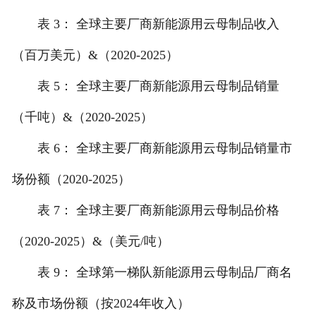
表 3： 全球主要厂商新能源用云母制品收入
（百万美元）&（2020-2025）
表 5： 全球主要厂商新能源用云母制品销量
（千吨）&（2020-2025）
表 6： 全球主要厂商新能源用云母制品销量市
场份额（2020-2025）
表 7： 全球主要厂商新能源用云母制品价格
（2020-2025）&（美元/吨）
表 9： 全球第一梯队新能源用云母制品厂商名
称及市场份额（按2024年收入）