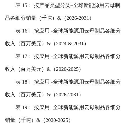
表 15： 按产品类型分类–全球新能源用云母制
品各细分销量（千吨）&（2026-2031）
表 16： 按应用 -全球新能源用云母制品各细分
收入（百万美元）&（2024 & 2031）
表 17： 按应用 -全球新能源用云母制品各细分
收入（百万美元）&（2020-2025）
表 18： 按应用 -全球新能源用云母制品各细分
收入（百万美元）&（2026-2031）
表 19： 按应用 -全球新能源用云母制品各细分
销量（千吨）&（2020-2025）