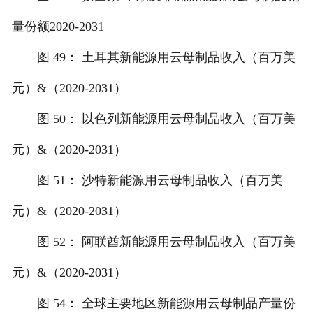
量份额2020-2031
图 49： 土耳其新能源用云母制品收入（百万美
元）&（2020-2031）
图 50： 以色列新能源用云母制品收入（百万美
元）&（2020-2031）
图 51： 沙特新能源用云母制品收入（百万美
元）&（2020-2031）
图 52： 阿联酋新能源用云母制品收入（百万美
元）&（2020-2031）
图 54： 全球主要地区新能源用云母制品产量份