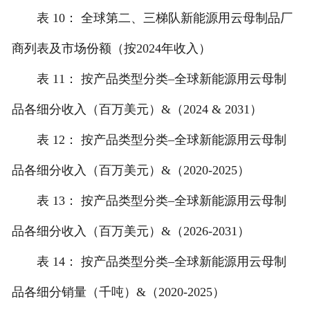
表 10： 全球第二、三梯队新能源用云母制品厂
商列表及市场份额（按2024年收入）
表 11： 按产品类型分类–全球新能源用云母制
品各细分收入（百万美元）&（2024 & 2031）
表 12： 按产品类型分类–全球新能源用云母制
品各细分收入（百万美元）&（2020-2025）
表 13： 按产品类型分类–全球新能源用云母制
品各细分收入（百万美元）&（2026-2031）
表 14： 按产品类型分类–全球新能源用云母制
品各细分销量（千吨）&（2020-2025）