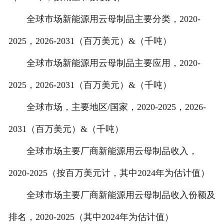
全球市场新能源用云母制品主要分类，2020-
2025，2026-2031（百万美元）&（千吨）
全球市场新能源用云母制品主要应用，2020-
2025，2026-2031（百万美元）&（千吨）
全球市场，主要地区/国家，2020-2025，2026-
2031（百万美元）&（千吨）
全球市场主要厂商新能源用云母制品收入，
2020-2025（按百万美元计，其中2024年为估计值）
全球市场主要厂商新能源用云母制品收入份额及
排名，2020-2025（其中2024年为估计值）