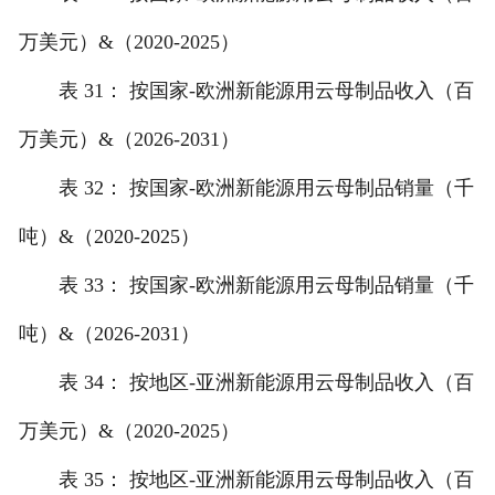
万美元）&（2020-2025）
表 31： 按国家-欧洲新能源用云母制品收入（百
万美元）&（2026-2031）
表 32： 按国家-欧洲新能源用云母制品销量（千
吨）&（2020-2025）
表 33： 按国家-欧洲新能源用云母制品销量（千
吨）&（2026-2031）
表 34： 按地区-亚洲新能源用云母制品收入（百
万美元）&（2020-2025）
表 35： 按地区-亚洲新能源用云母制品收入（百