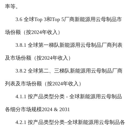
率等。
3.6 全球Top 3和Top 5厂商新能源用云母制品市
场份额（按2024年收入）
3.8.1 全球第一梯队新能源用云母制品厂商列表
及市场份额（按2024年收入）
3.8.2 全球第二、三梯队新能源用云母制品厂商
列表及市场份额（按2024年收入）
4.1.1 按产品类型分类 - 全球新能源用云母制品
各细分市场规模2024 & 2031
4.2.1 按产品类型分类–全球新能源用云母制品各