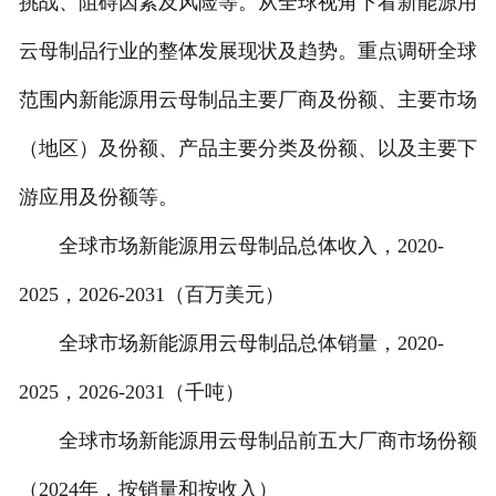
挑战、阻碍因素及风险等。从全球视角下看新能源用
云母制品行业的整体发展现状及趋势。重点调研全球
范围内新能源用云母制品主要厂商及份额、主要市场
（地区）及份额、产品主要分类及份额、以及主要下
游应用及份额等。
全球市场新能源用云母制品总体收入，2020-
2025，2026-2031（百万美元）
全球市场新能源用云母制品总体销量，2020-
2025，2026-2031（千吨）
全球市场新能源用云母制品前五大厂商市场份额
（2024年，按销量和按收入）