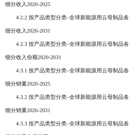
细分收入2020-2025
4.2.2 按产品类型分类–全球新能源用云母制品各
细分收入2026-2031
4.2.3 按产品类型分类–全球新能源用云母制品各
细分收入份额2020-2031
4.3.1 按产品类型分类–全球新能源用云母制品各
细分销量2020-2025
4.3.2 按产品类型分类–全球新能源用云母制品各
细分销量2026-2031
4.3.3 按产品类型分类–全球新能源用云母制品各