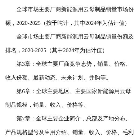
全球市场主要厂商新能源用云母制品销量市场份
额，2020-2025（按千吨计，其中2024年为估计值）
全球市场主要厂商新能源用云母制品销量份额及
排名，2020-2025（其中2024年为估计值）
第3章：全球主要厂商竞争态势，销量、价格、
收入份额、最新动态、未来计划、并购等。
第6章：全球主要地区、主要国家新能源用云母
制品规模，销量、收入、价格等。
第7章：全球主要企业简介，总部及产地分布、
产品规格型号及应用介绍、销量、收入、价格、毛利