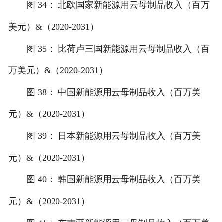
图 34： 北欧国家新能源用云母制品收入（百万
美元）&（2020-2031）
图 35： 比荷卢三国新能源用云母制品收入（百
万美元）&（2020-2031）
图 38： 中国新能源用云母制品收入（百万美
元）&（2020-2031）
图 39： 日本新能源用云母制品收入（百万美
元）&（2020-2031）
图 40： 韩国新能源用云母制品收入（百万美
元）&（2020-2031）