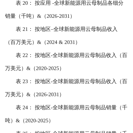
表 20： 按应用 -全球新能源用云母制品各细分
销量（千吨）&（2026-2031）
表 21： 按地区–全球新能源用云母制品收入
（百万美元）&（2024 & 2031）
表 22： 按地区-全球新能源用云母制品收入（百
万美元）&（2020-2025）
表 23： 按地区-全球新能源用云母制品收入（百
万美元）&（2026-2031）
表 24： 按地区-全球新能源用云母制品销量（千
吨）&（2020-2025）