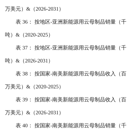
万美元）&（2026-2031）
表 36： 按地区-亚洲新能源用云母制品销量（千
吨）&（2020-2025）
表 37： 按地区-亚洲新能源用云母制品销量（千
吨）&（2026-2031）
表 38： 按国家-南美新能源用云母制品收入（百
万美元）&（2020-2025）
表 39： 按国家-南美新能源用云母制品收入（百
万美元）&（2026-2031）
表 40： 按国家-南美新能源用云母制品销量（千