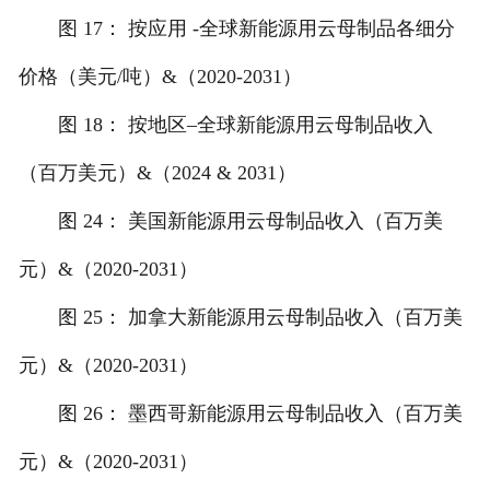
图 17： 按应用 -全球新能源用云母制品各细分
价格（美元/吨）&（2020-2031）
图 18： 按地区–全球新能源用云母制品收入
（百万美元）&（2024 & 2031）
图 24： 美国新能源用云母制品收入（百万美
元）&（2020-2031）
图 25： 加拿大新能源用云母制品收入（百万美
元）&（2020-2031）
图 26： 墨西哥新能源用云母制品收入（百万美
元）&（2020-2031）