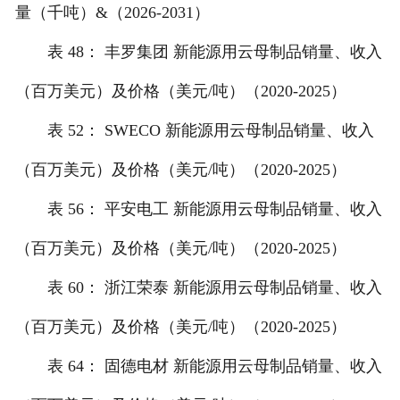
量（千吨）&（2026-2031）
表 48： 丰罗集团 新能源用云母制品销量、收入
（百万美元）及价格（美元/吨）（2020-2025）
表 52： SWECO 新能源用云母制品销量、收入
（百万美元）及价格（美元/吨）（2020-2025）
表 56： 平安电工 新能源用云母制品销量、收入
（百万美元）及价格（美元/吨）（2020-2025）
表 60： 浙江荣泰 新能源用云母制品销量、收入
（百万美元）及价格（美元/吨）（2020-2025）
表 64： 固德电材 新能源用云母制品销量、收入