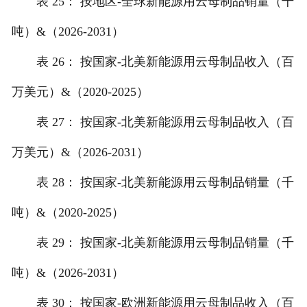
表 25： 按地区-全球新能源用云母制品销量（千
吨）&（2026-2031）
表 26： 按国家-北美新能源用云母制品收入（百
万美元）&（2020-2025）
表 27： 按国家-北美新能源用云母制品收入（百
万美元）&（2026-2031）
表 28： 按国家-北美新能源用云母制品销量（千
吨）&（2020-2025）
表 29： 按国家-北美新能源用云母制品销量（千
吨）&（2026-2031）
表 30： 按国家-欧洲新能源用云母制品收入（百