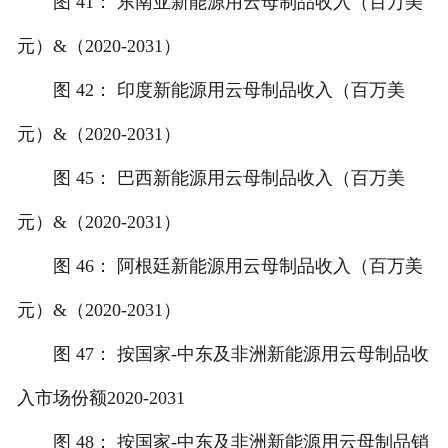
图 41： 东南亚新能源用云母制品收入（百万美
元）&（2020-2031）
图 42： 印度新能源用云母制品收入（百万美
元）&（2020-2031）
图 45： 巴西新能源用云母制品收入（百万美
元）&（2020-2031）
图 46： 阿根廷新能源用云母制品收入（百万美
元）&（2020-2031）
图 47： 按国家-中东及非洲新能源用云母制品收
入市场份额2020-2031
图 48： 按国家-中东及非洲新能源用云母制品销