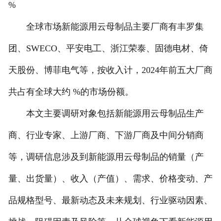
%
全球市场新能源用云母制品主要厂商有丰罗集
团、SWECO、平安电工、浙江荣泰、固德电材、倚
天股份、博菲电气等，按收入计，2024年前五大厂商
共占有全球大约 %的市场份额。
本文主要调研对象包括新能源用云母制品生产
商、行业专家、上游厂商、下游厂商及中间分销商
等，调研信息涉及到新能源用云母制品的销量（产
量、出货量）、收入（产值）、需求、价格变动、产
品规格型号、最新动态及未来规划、行业驱动因素、