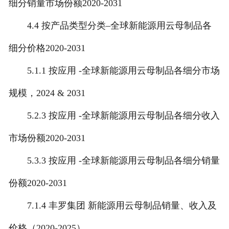
细分销量市场份额2020-2031
4.4 按产品类型分类–全球新能源用云母制品各
细分价格2020-2031
5.1.1 按应用 -全球新能源用云母制品各细分市场
规模，2024 & 2031
5.2.3 按应用 -全球新能源用云母制品各细分收入
市场份额2020-2031
5.3.3 按应用 -全球新能源用云母制品各细分销量
份额2020-2031
7.1.4 丰罗集团 新能源用云母制品销量、收入及
价格（2020-2025）