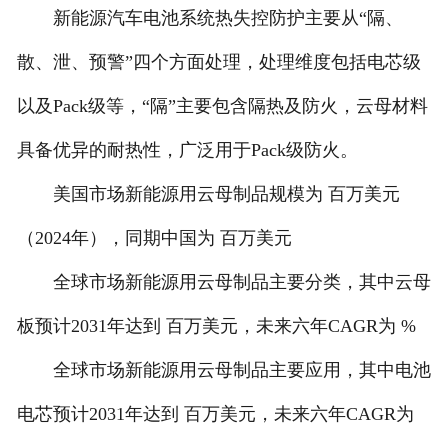
新能源汽车电池系统热失控防护主要从“隔、
散、泄、预警”四个方面处理，处理维度包括电芯级
以及Pack级等，“隔”主要包含隔热及防火，云母材料
具备优异的耐热性，广泛用于Pack级防火。
美国市场新能源用云母制品规模为 百万美元
（2024年），同期中国为 百万美元
全球市场新能源用云母制品主要分类，其中云母
板预计2031年达到 百万美元，未来六年CAGR为 %
全球市场新能源用云母制品主要应用，其中电池
电芯预计2031年达到 百万美元，未来六年CAGR为