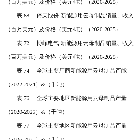
（百万美元）及价格（美元/吨）（2020-2025）
表 68： 倚天股份 新能源用云母制品销量、收入
（百万美元）及价格（美元/吨）（2020-2025）
表 72： 博菲电气 新能源用云母制品销量、收入
（百万美元）及价格（美元/吨）（2020-2025）
表 74： 全球主要厂商新能源用云母制品产能
（2022-2024）&（千吨）
表 76： 全球主要地区新能源用云母制品产量
（2020-2025）&（千吨）
表 77： 全球主要地区新能源用云母制品产量
（2026-2031）&（千吨）