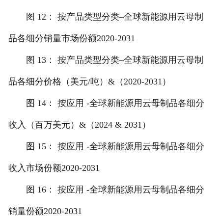
图 12： 按产品类型分类–全球新能源用云母制
品各细分销量市场份额2020-2031
图 13： 按产品类型分类–全球新能源用云母制
品各细分价格（美元/吨）&（2020-2031）
图 14： 按应用 -全球新能源用云母制品各细分
收入（百万美元）&（2024 & 2031）
图 15： 按应用 -全球新能源用云母制品各细分
收入市场份额2020-2031
图 16： 按应用 -全球新能源用云母制品各细分
销量份额2020-2031