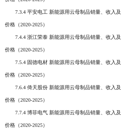
7.3.4 平安电工 新能源用云母制品销量、收入及
价格（2020-2025）
7.4.4 浙江荣泰 新能源用云母制品销量、收入及
价格（2020-2025）
7.5.4 固德电材 新能源用云母制品销量、收入及
价格（2020-2025）
7.6.4 倚天股份 新能源用云母制品销量、收入及
价格（2020-2025）
7.7.4 博菲电气 新能源用云母制品销量、收入及
价格（2020-2025）