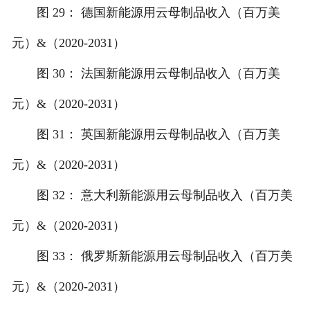
图 29： 德国新能源用云母制品收入（百万美
元）&（2020-2031）
图 30： 法国新能源用云母制品收入（百万美
元）&（2020-2031）
图 31： 英国新能源用云母制品收入（百万美
元）&（2020-2031）
图 32： 意大利新能源用云母制品收入（百万美
元）&（2020-2031）
图 33： 俄罗斯新能源用云母制品收入（百万美
元）&（2020-2031）