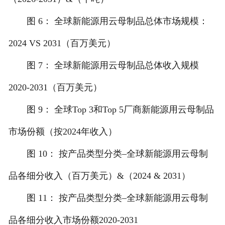
图 6： 全球新能源用云母制品总体市场规模：
2024 VS 2031（百万美元）
图 7： 全球新能源用云母制品总体收入规模
2020-2031（百万美元）
图 9： 全球Top 3和Top 5厂商新能源用云母制品
市场份额（按2024年收入）
图 10： 按产品类型分类–全球新能源用云母制
品各细分收入（百万美元）&（2024 & 2031）
图 11： 按产品类型分类–全球新能源用云母制
品各细分收入市场份额2020-2031