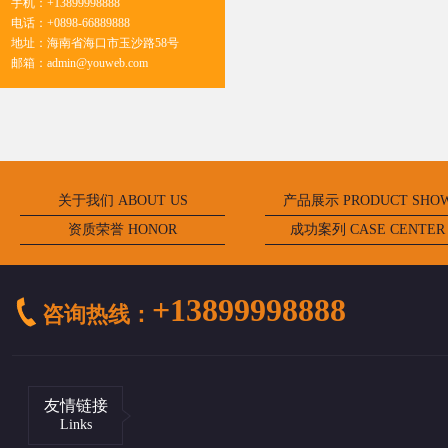
手机：
+13899998888
电话：
+0898-66889888
地址：
海南省海口市玉沙路58号
邮箱：
admin@youweb.com
关于我们 ABOUT US
产品展示 PRODUCT SHO
资质荣誉 HONOR
成功案列 CASE CENTER
+13899998888
咨询热线：
友情链接
Links