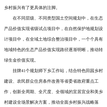
乡村振兴有了更具体的注脚。
在不同层级、不同类型国土空间规划中，在生态
产品价值实现省级试点项目中，在自然保护地规划设
计项目中，在全域土地综合整治项目中，一个个具有
地域特色的生态产品价值实现路径逐渐明晰，推动转
绿生金价值实现。
挂牌41个规划师下乡工作站，结合特色田园乡村
建设、农民群众住房条件改善等省委省政府重点工
作，创新全周期、全尺度、全领域的宜居宜业和美乡
村建设全场景解决方案，推动全面乡村振兴战略落