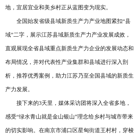
地，宜居宜业和美乡村正从蓝图变为现实。
全国始发省级县域新质生产力产业地图紧扣“县
域”二字，展示江苏县域新质生产力产业发展成效，
直观展现全省县域重点新质生产力企业的发展动态和
布局情况，并对代表性产业集群和县域进行深入剖
析，推荐优秀案例，助力江苏乃至全国县域的新质生
产力发展。
接下来的3天里，媒体采访团将深入全省多地，
感受“绿水青山就是金山银山”理念给乡村与城市带来
的切实影响。在南京市浦口区星甸街道王村村，穿梭