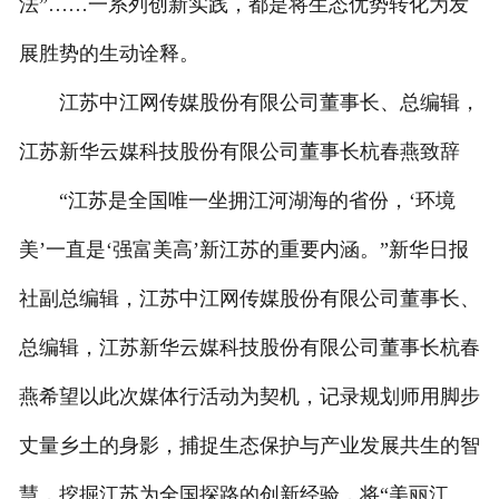
法”……一系列创新实践，都是将生态优势转化为发
展胜势的生动诠释。
江苏中江网传媒股份有限公司董事长、总编辑，
江苏新华云媒科技股份有限公司董事长杭春燕致辞
“江苏是全国唯一坐拥江河湖海的省份，‘环境
美’一直是‘强富美高’新江苏的重要内涵。”新华日报
社副总编辑，江苏中江网传媒股份有限公司董事长、
总编辑，江苏新华云媒科技股份有限公司董事长杭春
燕希望以此次媒体行活动为契机，记录规划师用脚步
丈量乡土的身影，捕捉生态保护与产业发展共生的智
慧，挖掘江苏为全国探路的创新经验，将“美丽江