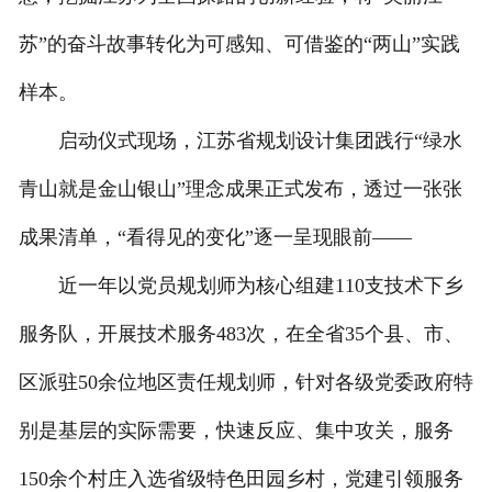
苏”的奋斗故事转化为可感知、可借鉴的“两山”实践
样本。
启动仪式现场，江苏省规划设计集团践行“绿水
青山就是金山银山”理念成果正式发布，透过一张张
成果清单，“看得见的变化”逐一呈现眼前——
近一年以党员规划师为核心组建110支技术下乡
服务队，开展技术服务483次，在全省35个县、市、
区派驻50余位地区责任规划师，针对各级党委政府特
别是基层的实际需要，快速反应、集中攻关，服务
150余个村庄入选省级特色田园乡村，党建引领服务