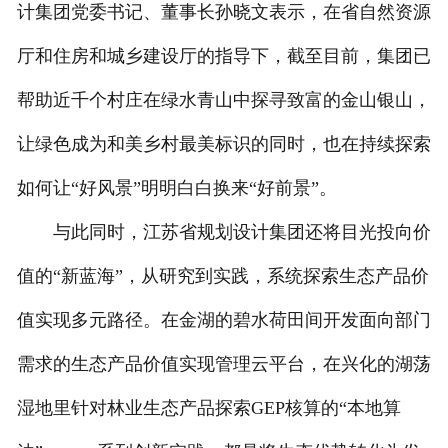
计集团党委书记、董事长孙晓文表示，在省自然资源
厅和住房和城乡建设厅的指导下，截至目前，集团已
帮助近千个村庄在绿水青山中探寻致富的金山银山，
让绿色成为和美乡村最美标识的同时，也在持续探索
如何让“好风景”明明白白换来“好前景”。
与此同时，江苏省规划设计集团还将目光投向价
值的“新蓝海”，从研究到实践，系统探索生态产品价
值实现多元路径。在金湖的碧水荷田间开发面向部门
需求的生态产品价值实现管理云平台，在兴化的湖荡
湿地里针对林业生态产品探索GEP核算的“本地算