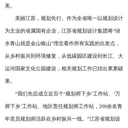
美。
美丽江苏，规划先行。作为全省唯一以规划设计
为主业的省属国有企业，江苏省规划设计集团将“绿
水青山就是金山银山”理念看作所有实践的出发点，
从乡村振兴到环境修复，从低碳园区建设到长江、大
运河国家文化公园建设，相关规划工作已结出累累硕
果。
“我们先后成立近百个‘规划师下乡’工作站、‘万
师下乡’工作站、地区责任规划师工作站，200余名青
年党员规划师活跃在乡村振兴一线。”江苏省规划设