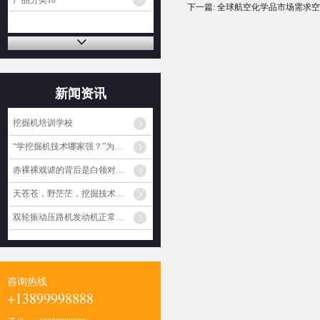
产品分类10
下一篇: 全球航空化学品市场需求空间
新闻资讯
挖掘机培训学校
“学挖掘机技术哪家强？”为啥火起来了？
赤裸裸戏谑的背后是白领对蓝领阶层的心理歧视
天苍苍，野茫茫，挖掘技术哪家强？
双轮振动压路机发动机正常工作但振动不工作的原因
咨询热线
+13899998888