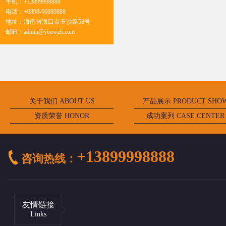
手机：
+13899998888
电话：
+0898-66889888
地址：
海南省海口市玉沙路58号
邮箱：
admin@youweb.com
关于我们 ABOUT US
产品展示 PRODUCT SHO
资质荣誉 HONOR
成功案列 CASE CENTER
+13899998888
咨询热线：
友情链接
Links