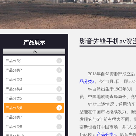
影音先锋手机av资
产品展示
产品分类1
产品分类2
2018年自然资源部成立后
产品分类3
品分类2
。今年1月2日，即20
钟自然出生于1962年8月
产品分类4
员，中国地质调查局局长、党
产品分类5
针对上述情况，通用汽车
产品分类6
型能在中国市场继续发力。据
产品分类7
发现它与5年前有很大不同。
产品分类9
蒂斯也看好中国市场，并“入
15亿欧元
产品分类5
。影音先锋