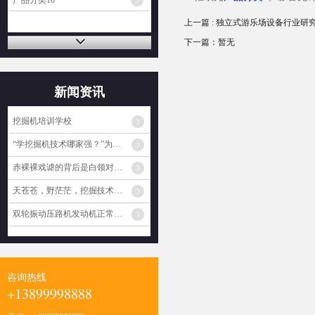
产品分类10
上一篇 : 独立式游乐场设备行业研
下一篇：暂无
新闻资讯
挖掘机培训学校
“学挖掘机技术哪家强？”为啥火起来了？
赤裸裸戏谑的背后是白领对蓝领阶层的心理歧视
天苍苍，野茫茫，挖掘技术哪家强？
双轮振动压路机发动机正常工作但振动不工作的原因
咨询热线
+13899998888