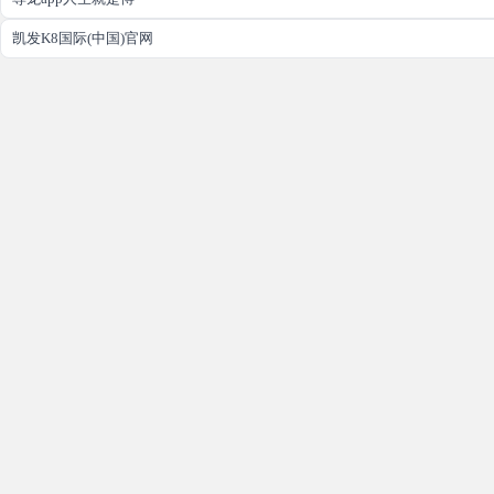
凯发K8国际(中国)官网