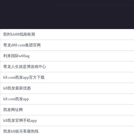
凯时kb88线路检测
尊龙d88.com集团官网
利来国际w66ag
尊龙人生就是博游戏中心
k8.com凯发app官方下载
k8凯发最新优惠
k8.com凯发app
凯发网址网
k8凯发官网手机app
凯发k8娱乐客服热线