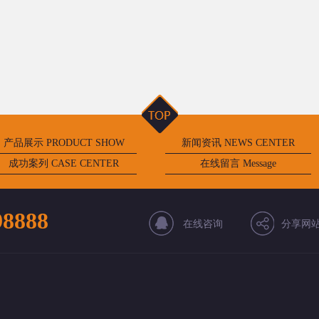
产品展示 PRODUCT SHOW
新闻资讯 NEWS CENTER
成功案列 CASE CENTER
在线留言 Message
98888
在线咨询
分享网