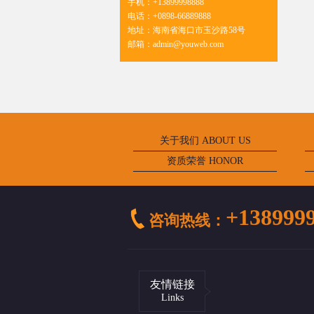
手机：
+13899998888
电话：
+0898-66889888
地址：
海南省海口市玉沙路58号
邮箱：
admin@youweb.com
关于我们 ABOUT US
资质荣誉 HONOR
+138999
咨询热线：
友情链接
Links