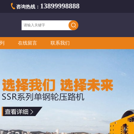
13899998888
咨询热线：
列
在线留言
联系我们