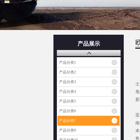
产品展示
产品分类1
产品分类2
去
产品分类3
士
免
产品分类4
新
产品分类5
去
产品分类6
亚
产品分类7
南
产品分类9
本
售