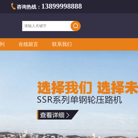
13899998888
咨询热线：
列
在线留言
联系我们