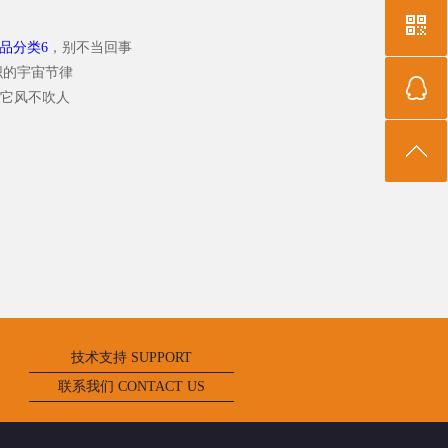
品分类6
，别不当回事
织的宇宙节律
让它风不吹人
技术支持 SUPPORT
联系我们 CONTACT US