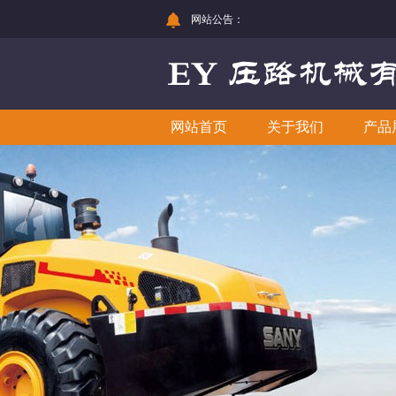
网站公告：
网站首页
关于我们
产品