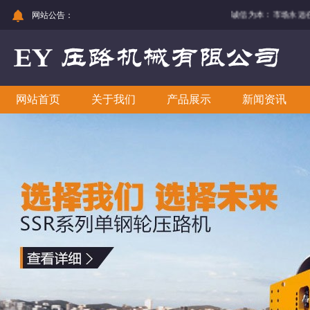
网站公告：
诚信为本：市场永远在
网站首页
关于我们
产品展示
新闻资讯