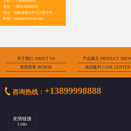
手机：
+13899998888
电话：
+0898-66889888
地址：
海南省海口市玉沙路58号
邮箱：
admin@youweb.com
关于我们 ABOUT US
产品展示 PRODUCT SHO
资质荣誉 HONOR
成功案列 CASE CENTER
+13899998888
咨询热线：
友情链接
Links