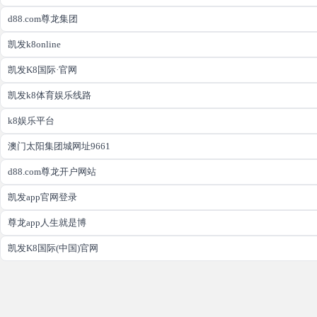
d88.com尊龙集团
凯发k8online
凯发K8国际·官网
凯发k8体育娱乐线路
k8娱乐平台
澳门太阳集团城网址9661
d88.com尊龙开户网站
凯发app官网登录
尊龙app人生就是博
凯发K8国际(中国)官网