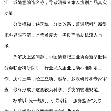
汇，或随意编造名称，导致消费者难以辨别产品真实
功能。
分类模糊：缺乏统一分类体系，普通肥料与新型
肥料界限不清，监管难度大，劣质产品趁机流入市
场。
为解决上述问题，中国磷复肥工业协会新型肥料
分会联合科研院所、行业龙头企业启动标准制定工
作。历时三年，经过立项、起草、多次研讨和专家审
查，最终形成了这套较为科学、系统的管理规范。
标准以“统一规则、引导创新、服务监管”为原