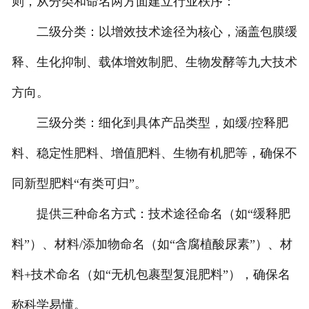
则，从分类和命名两方面建立行业秩序：
二级分类：以增效技术途径为核心，涵盖包膜缓
释、生化抑制、载体增效制肥、生物发酵等九大技术
方向。
三级分类：细化到具体产品类型，如缓/控释肥
料、稳定性肥料、增值肥料、生物有机肥等，确保不
同新型肥料“有类可归”。
提供三种命名方式：技术途径命名（如“缓释肥
料”）、材料/添加物命名（如“含腐植酸尿素”）、材
料+技术命名（如“无机包裹型复混肥料”），确保名
称科学易懂。