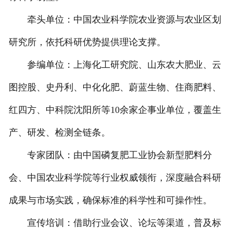
牵头单位：中国农业科学院农业资源与农业区划
研究所，依托科研优势提供理论支撑。
参编单位：上海化工研究院、山东农大肥业、云
图控股、史丹利、中化化肥、蔚蓝生物、住商肥料、
红四方、中科院沈阳所等10余家企事业单位，覆盖生
产、研发、检测全链条。
专家团队：由中国磷复肥工业协会新型肥料分
会、中国农业科学院等行业权威领衔，深度融合科研
成果与市场实践，确保标准的科学性和可操作性。
宣传培训：借助行业会议、论坛等渠道，普及标