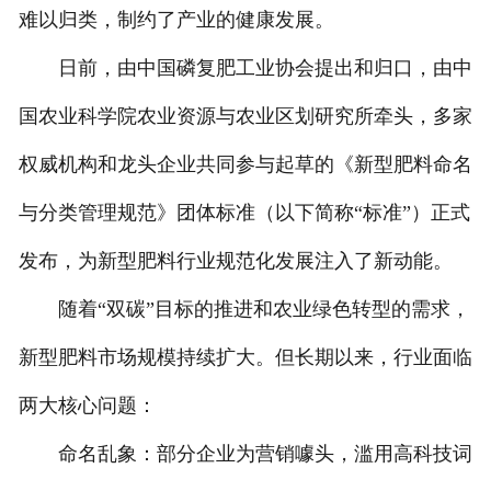
难以归类，制约了产业的健康发展。
日前，由中国磷复肥工业协会提出和归口，由中
国农业科学院农业资源与农业区划研究所牵头，多家
权威机构和龙头企业共同参与起草的《新型肥料命名
与分类管理规范》团体标准（以下简称“标准”）正式
发布，为新型肥料行业规范化发展注入了新动能。
随着“双碳”目标的推进和农业绿色转型的需求，
新型肥料市场规模持续扩大。但长期以来，行业面临
两大核心问题：
命名乱象：部分企业为营销噱头，滥用高科技词