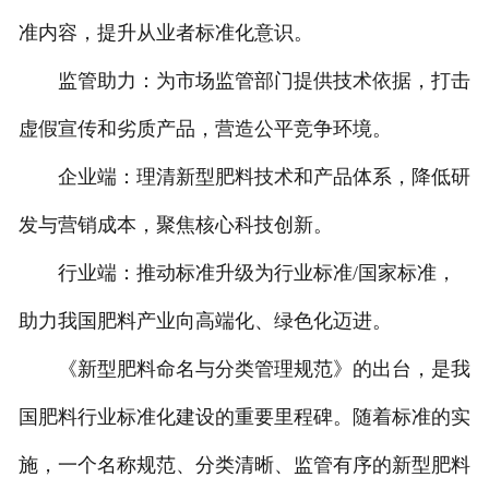
准内容，提升从业者标准化意识。
监管助力：为市场监管部门提供技术依据，打击
虚假宣传和劣质产品，营造公平竞争环境。
企业端：理清新型肥料技术和产品体系，降低研
发与营销成本，聚焦核心科技创新。
行业端：推动标准升级为行业标准/国家标准，
助力我国肥料产业向高端化、绿色化迈进。
《新型肥料命名与分类管理规范》的出台，是我
国肥料行业标准化建设的重要里程碑。随着标准的实
施，一个名称规范、分类清晰、监管有序的新型肥料