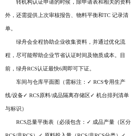
转机构认证申请的时候，除申请表和相关的资料
外，还需提供上次审核报告、物料平衡和TC 记录清
单。
绿舟会全程协助企业收集资料，并通过优化流
程，尽可能帮助企业节省认证时间及物质成本。目
前，绿舟RCS认证最快6周即可下证。
车间与仓库平面图（需标注：✓ RCS专用生产
线/设备✓ RCS原料/成品隔离存储区✓ 机台排列清单
与标识）
RCS总量平衡表（必须包含：✓ 成品产量（区分
RCS/非RCS）✓ 原料投入量（RCS/非RCS分类）✓