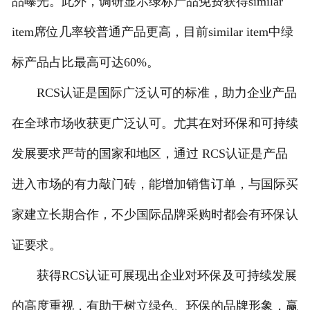
品曝光。此外，调研显示绿标产品免费获得similar
item席位几率较普通产品更高，目前similar item中绿
标产品占比最高可达60%。
RCS认证是国际广泛认可的标准，助力企业产品
在全球市场收获更广泛认可。尤其在对环保和可持续
发展要求严苛的国家和地区，通过 RCS认证是产品
进入市场的有力敲门砖，能增加销售订单，与国际买
家建立长期合作，不少国际品牌采购时都会有环保认
证要求。
获得RCS认证可展现出企业对环保及可持续发展
的高度重视，有助于树立绿色、环保的品牌形象，赢