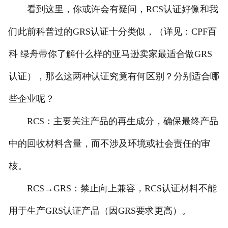
看到这里，你或许会有疑问，RCS认证好像和我
们此前科普过的GRS认证十分类似，（详见：CPF百
科 绿舟带你了解什么样的亚马逊卖家最适合做GRS
认证），那么这两种认证究竟有何区别？分别适合哪
些企业呢？
RCS：主要关注产品的再生成分，确保最终产品
中的回收材料含量，而不涉及环境或社会责任的审
核。
RCS→GRS：禁止向上兼容，RCS认证材料不能
用于生产GRS认证产品（因GRS要求更高）。