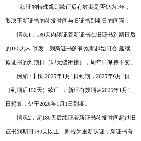
· 续证的特殊规则续证后有效期是否仍为1年，
取决于新证书的签发时间与旧证书到期日的间隔：
情况1：180天内续证若新证书在旧证书到期日后
的180天内 签发，则新证书的有效期起始日会 延续
原证书的到期日（即无缝衔接），周年日保持不变。
例如：旧证2025年1月1日到期，2025年6月1日
（到期后150天）续证 → 新证有效期从2025年1月1
日起算，仍于2026年1月1日到期。
情况2：超180天后续证若新证书签发时间超过旧
证书到期日180天以上，则视为重新认证，新证书有