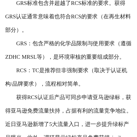
GRS标准包含并超越了RCS标准的要求。获得
GRS认证通常意味着也符合RCS的要求（在再生材料
部分）。
GRS：包含严格的化学品限制与使用要求（遵循
ZDHC MRSL等），是环境审核的重要组成部分。
RCS：TC是推荐但非强制要求（取决于认证机
构/品牌要求），流程相对简单。
获得RCS认证后产品可同步申请亚马逊绿标，获
得亚马逊免费流量扶持，占据有利的流量竞争地位。
近日亚马逊新增了5大流量入口，进一步提升绿标产