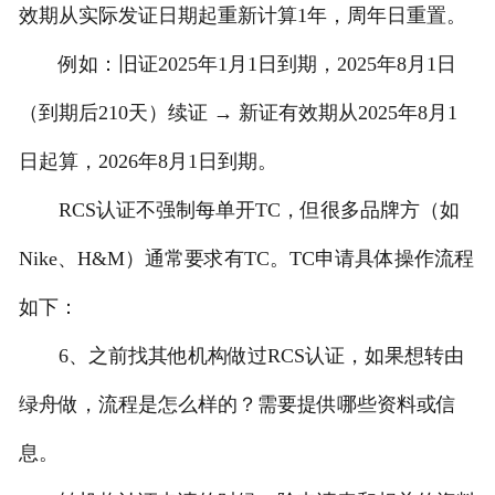
效期从实际发证日期起重新计算1年，周年日重置。
例如：旧证2025年1月1日到期，2025年8月1日
（到期后210天）续证 → 新证有效期从2025年8月1
日起算，2026年8月1日到期。
RCS认证不强制每单开TC，但很多品牌方（如
Nike、H&M）通常要求有TC。TC申请具体操作流程
如下：
6、之前找其他机构做过RCS认证，如果想转由
绿舟做，流程是怎么样的？需要提供哪些资料或信
息。