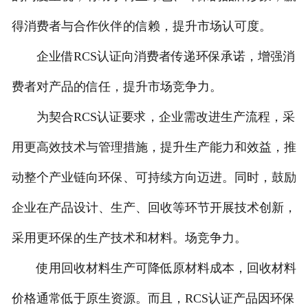
得消费者与合作伙伴的信赖，提升市场认可度。
企业借RCS认证向消费者传递环保承诺，增强消
费者对产品的信任，提升市场竞争力。
为契合RCS认证要求，企业需改进生产流程，采
用更高效技术与管理措施，提升生产能力和效益，推
动整个产业链向环保、可持续方向迈进。同时，鼓励
企业在产品设计、生产、回收等环节开展技术创新，
采用更环保的生产技术和材料。场竞争力。
使用回收材料生产可降低原材料成本，回收材料
价格通常低于原生资源。而且，RCS认证产品因环保