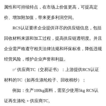
属性和可持续特点，在市场上价值更高，可提高定
价、增加附加值，带来更多利润空间。
RCS认证要求企业提供详尽的供应链信息，包括
回收材料来源和加工过程，提高供应链透明度。并且
企业需严格遵守相关法律法规和环保标准，降低违规
经营风险，维护企业声誉和利益。
✅ 供应商TC（交易证书）：上游提供RCS认证
材料的TC（如再生涤纶粒子、回收棉纱）；
例如：生产100kg面料，需至少使用5kg RCS认
证再生涤纶 + 供应商TC。