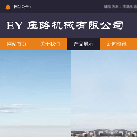
网站公告：
诚信为本：市场永远
网站首页
关于我们
产品展示
新闻资讯