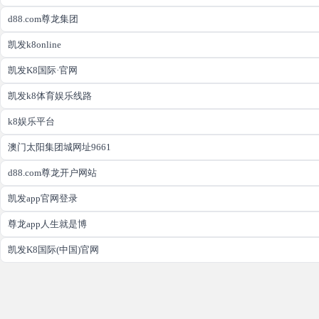
d88.com尊龙集团
凯发k8online
凯发K8国际·官网
凯发k8体育娱乐线路
k8娱乐平台
澳门太阳集团城网址9661
d88.com尊龙开户网站
凯发app官网登录
尊龙app人生就是博
凯发K8国际(中国)官网