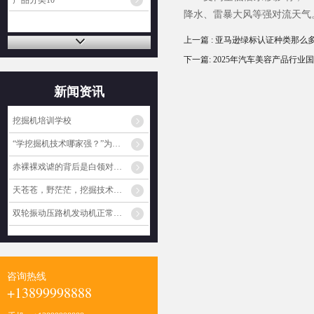
产品分类10
降水、雷暴大风等强对流天气
上一篇 : 亚马逊绿标认证种类那
下一篇: 2025年汽车美容产品行
新闻资讯
挖掘机培训学校
“学挖掘机技术哪家强？”为啥火起来了？
赤裸裸戏谑的背后是白领对蓝领阶层的心理歧视
天苍苍，野茫茫，挖掘技术哪家强？
双轮振动压路机发动机正常工作但振动不工作的原因
咨询热线
+13899998888