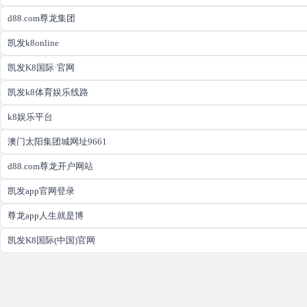
d88.com尊龙集团
凯发k8online
凯发K8国际·官网
凯发k8体育娱乐线路
k8娱乐平台
澳门太阳集团城网址9661
d88.com尊龙开户网站
凯发app官网登录
尊龙app人生就是博
凯发K8国际(中国)官网