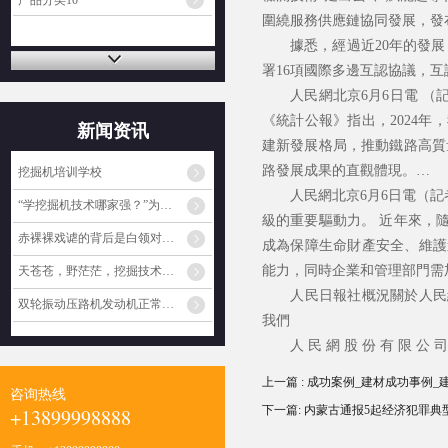
产品分类10
圍繞服務供應鏈協同發展，發
據悉，經過近20年的發展，
署16項國際多邊互認協議，互
人民網北京6月6日電 （記
《統計公報》指出，2024
新闻资讯
建新發展格局，推動鐵路高質
路發展成果的直觀體現。…
挖掘机培训学校
人民網北京6月6日電（記者
“学挖掘机技术哪家强？”为啥火起来了？
級的重要驅動力。 近年來，
赤裸裸戏谑的背后是白领对蓝领阶层的心理歧视
成為保障生命財產安全、維護
能力，同時企業和管理部門需
天苍苍，野茫茫，挖掘技术哪家强？
人民日報社概況關於人民網
双轮振动压路机发动机正常工作但振动不工作的原因
我們
人 民 網 股 份 有 限 公 司 
上一篇 : 成功案例_建材成功事例_
咨询热线
下一篇: 内蒙古通报5起经济犯罪典
+13899998888