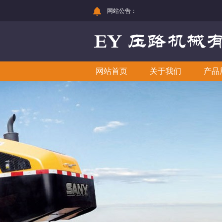
网站公告：
网站首页
关于我们
产品