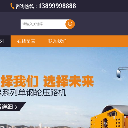
13899998888
咨询热线：
列
在线留言
联系我们